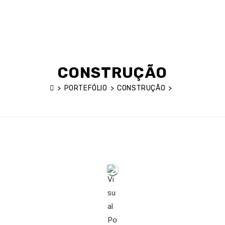
MENU
CONSTRUÇÃO
>
PORTEFÓLIO
>
CONSTRUÇÃO
>