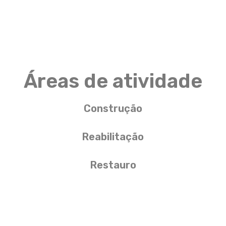
Áreas de atividade
Construção
Reabilitação
Restauro