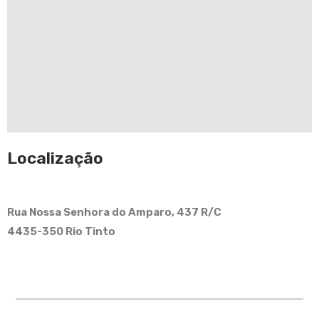
Localização
Rua Nossa Senhora do Amparo, 437 R/C
4435-350 Rio Tinto