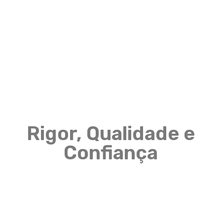
Rigor, Qualidade e
Confiança