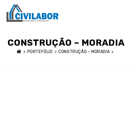
MENU
CONSTRUÇÃO – MORADIA
>
PORTEFÓLIO
>
CONSTRUÇÃO – MORADIA
>