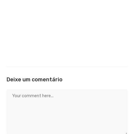
Deixe um comentário