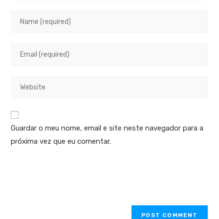
Guardar o meu nome, email e site neste navegador para a
próxima vez que eu comentar.