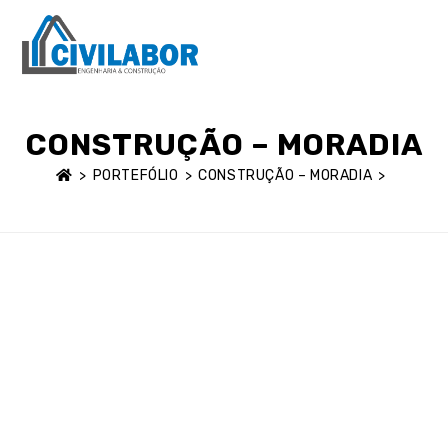
MENU
CONSTRUÇÃO – MORADIA
>
PORTEFÓLIO
>
CONSTRUÇÃO – MORADIA
>