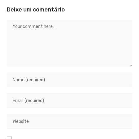
Deixe um comentário