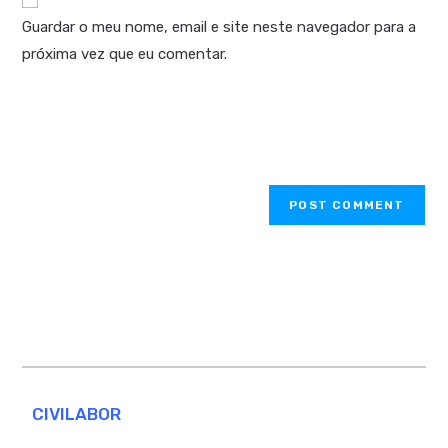
Guardar o meu nome, email e site neste navegador para a
próxima vez que eu comentar.
CIVILABOR